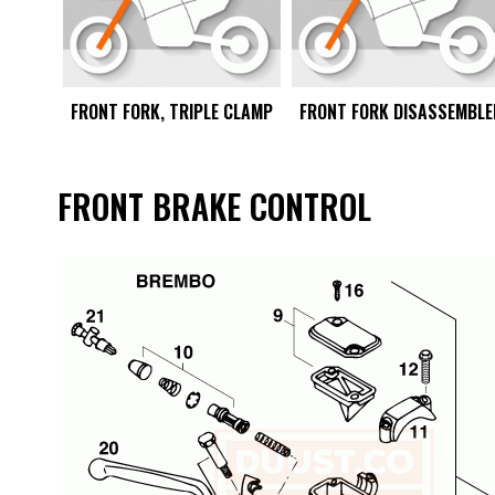
FRONT FORK, TRIPLE CLAMP
FRONT FORK DISASSEMBLE
FRONT BRAKE CONTROL