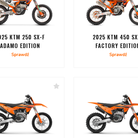
025 KTM 250 SX-F
2025 KTM 450 SX
ADAMO EDITION
FACTORY EDITIO
Sprawdź
Sprawdź