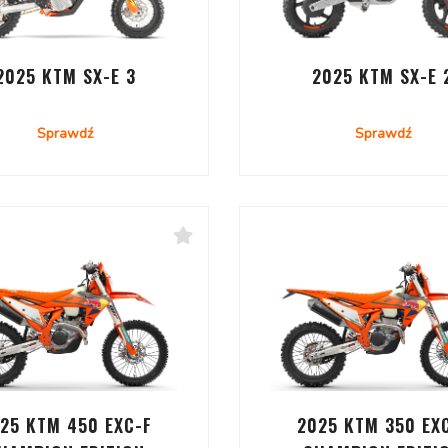
2025 KTM SX-E 3
2025 KTM SX-E 
Sprawdź
Sprawdź
25 KTM 450 EXC-F
2025 KTM 350 EX