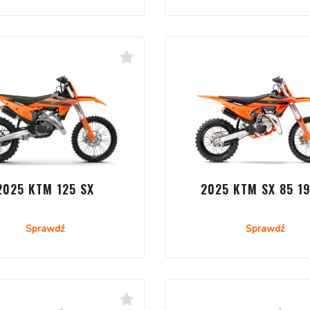
2025 KTM 125 SX
2025 KTM SX 85 19
Sprawdź
Sprawdź