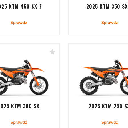
025 KTM 450 SX-F
2025 KTM 350 SX
Sprawdź
Sprawdź
2025 KTM 300 SX
2025 KTM 250 S
Sprawdź
Sprawdź