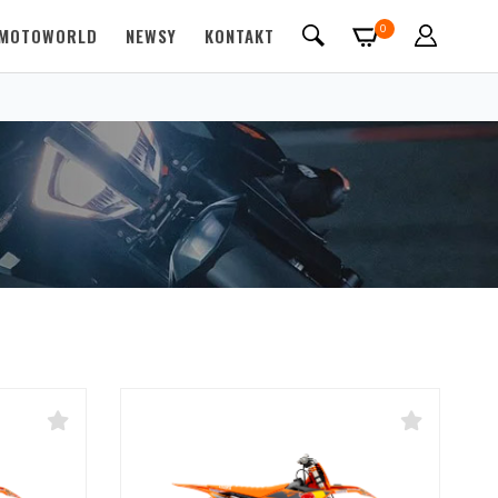
0
MOTOWORLD
NEWSY
KONTAKT