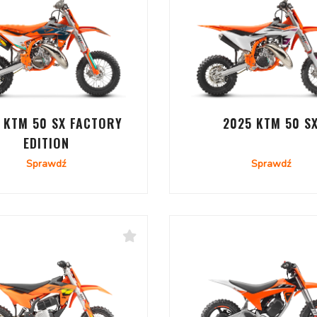
 KTM 50 SX FACTORY
2025 KTM 50 S
EDITION
Sprawdź
Sprawdź