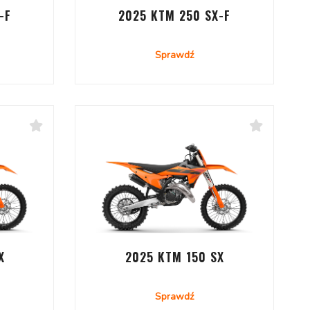
-F
2025 KTM 250 SX-F
Sprawdź
X
2025 KTM 150 SX
Sprawdź