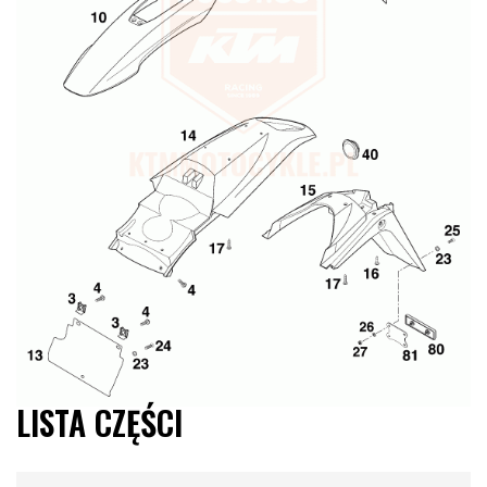
LISTA CZĘŚCI