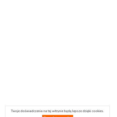
Twoje doświadczenia na tej witrynie będą lepsze dzięki cookies.