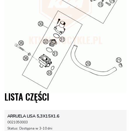
LISTA CZĘŚCI
ARRUELA LISA 5,3X15X1.6
0021050003
Status: Dostępna w 3-10 dni