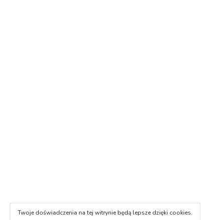
Twoje doświadczenia na tej witrynie będą lepsze dzięki cookies.