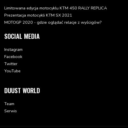
Limitowana edycja motocyklu KTM 450 RALLY REPLICA
Prezentacja motocykli KTM SX 2021
MOTOGP 2020 - gdzie oglądać relacje z wyścigów?
SOCIAL MEDIA
Instagram
Facebook
Twitter
YouTube
DUUST WORLD
Team
Serwis