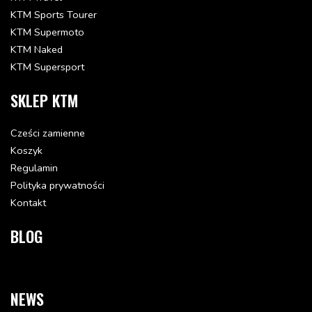
KTM Sports Tourer
KTM Supermoto
KTM Naked
KTM Supersport
SKLEP KTM
Cześci zamienne
Koszyk
Regulamin
Polityka prywatności
Kontakt
BLOG
NEWS