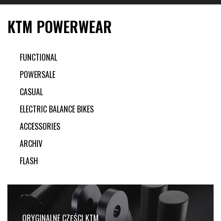
KTM POWERWEAR
FUNCTIONAL
POWERSALE
CASUAL
ELECTRIC BALANCE BIKES
ACCESSORIES
ARCHIV
FLASH
ORYGINALNE CZĘŚCI KTM