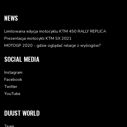
NEWS
Limitowana edycja motocyklu KTM 450 RALLY REPLICA
Prezentacja motocykli KTM SX 2021
MOTOGP 2020 - gdzie oglądać relacje z wyścigów?
SOCIAL MEDIA
Instagram
Facebook
Twitter
YouTube
DUUST WORLD
Team