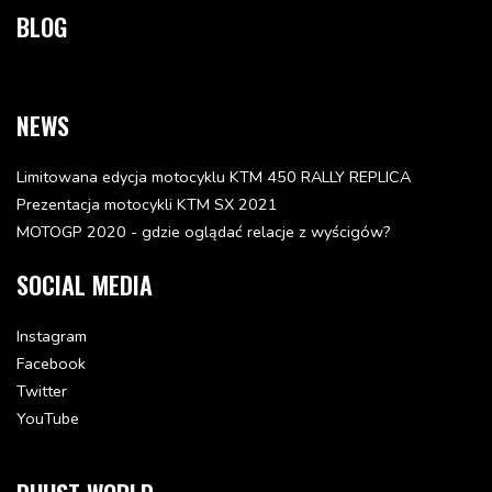
BLOG
NEWS
Limitowana edycja motocyklu KTM 450 RALLY REPLICA
Prezentacja motocykli KTM SX 2021
MOTOGP 2020 - gdzie oglądać relacje z wyścigów?
SOCIAL MEDIA
Instagram
Facebook
Twitter
YouTube