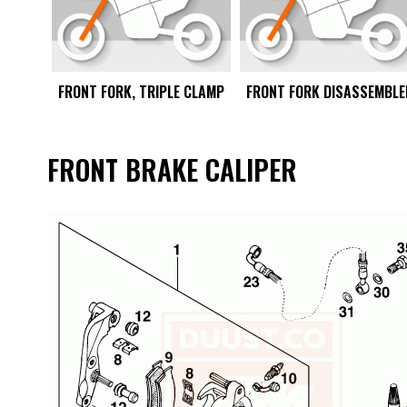
OCK
FRONT FORK, TRIPLE CLAMP
FRONT FORK DISASSEMBLE
FRONT BRAKE CALIPER