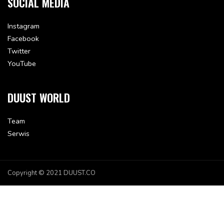
SOCIAL MEDIA
Instagram
Facebook
Twitter
YouTube
DUUST WORLD
Team
Serwis
Copyright © 2021 DUUST.CO