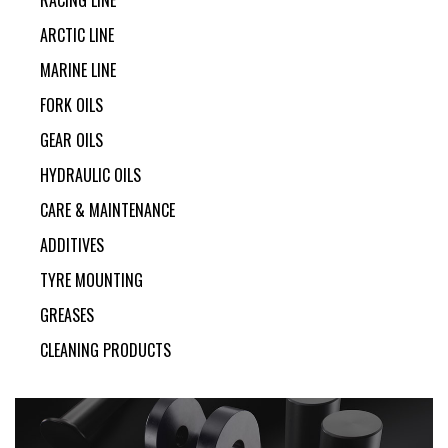
RACING LINE
ARCTIC LINE
MARINE LINE
FORK OILS
GEAR OILS
HYDRAULIC OILS
CARE & MAINTENANCE
ADDITIVES
TYRE MOUNTING
GREASES
CLEANING PRODUCTS