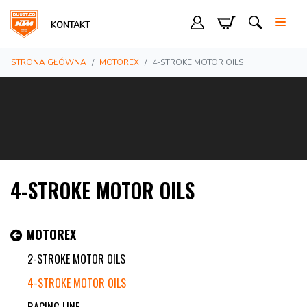
KONTAKT
STRONA GŁÓWNA
MOTOREX
4-STROKE MOTOR OILS
4-STROKE MOTOR OILS
MOTOREX
2-STROKE MOTOR OILS
4-STROKE MOTOR OILS