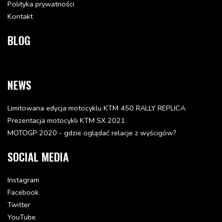
Polityka prywatności
Kontakt
BLOG
NEWS
Limitowana edycja motocyklu KTM 450 RALLY REPLICA
Prezentacja motocykli KTM SX 2021
MOTOGP 2020 - gdzie oglądać relacje z wyścigów?
SOCIAL MEDIA
Instagram
Facebook
Twitter
YouTube