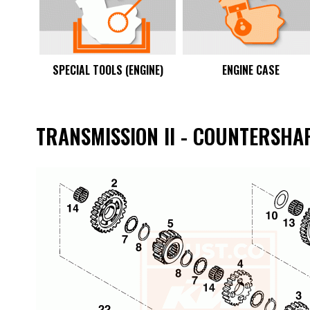
SPECIAL TOOLS (ENGINE)
ENGINE CASE
TRANSMISSION II - COUNTERSHA