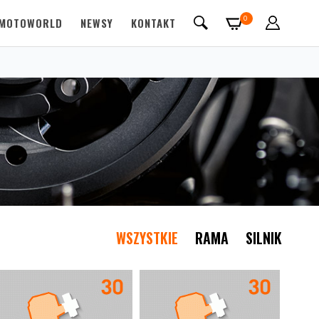
0
MOTOWORLD
NEWSY
KONTAKT
WSZYSTKIE
RAMA
SILNIK