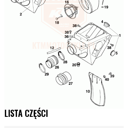
LISTA CZĘŚCI