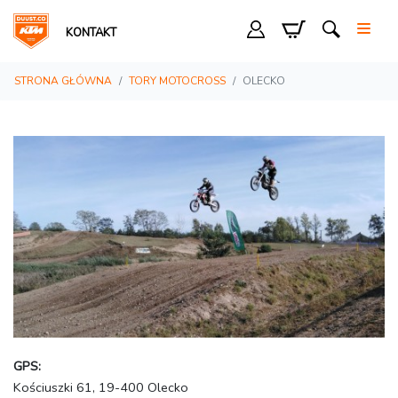
KONTAKT
STRONA GŁÓWNA
TORY MOTOCROSS
OLECKO
GPS:
Kościuszki 61, 19-400 Olecko