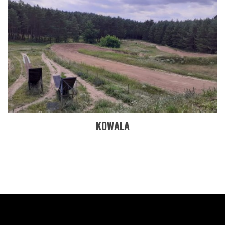
KOWALA