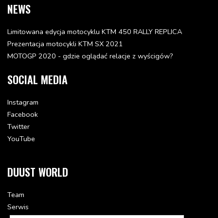
NEWS
Limitowana edycja motocyklu KTM 450 RALLY REPLICA
Prezentacja motocykli KTM SX 2021
MOTOGP 2020 - gdzie oglądać relacje z wyścigów?
SOCIAL MEDIA
Instagram
Facebook
Twitter
YouTube
DUUST WORLD
Team
Serwis