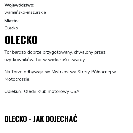
Województwo:
warmińsko-mazurskie
Miasto:
Olecko
OLECKO
Tor bardzo dobrze przygotowany, chwalony przez
użytkowników. Tor w większości twardy.
Na Torze odbywają się Mistrzostwa Strefy Północnej w
Motocrossie.
Opiekun; Olecki Klub motorowy OSA
OLECKO - JAK DOJECHAĆ