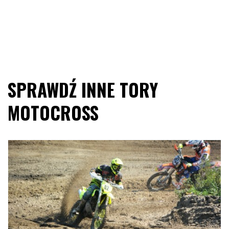
SPRAWDŹ INNE TORY
MOTOCROSS