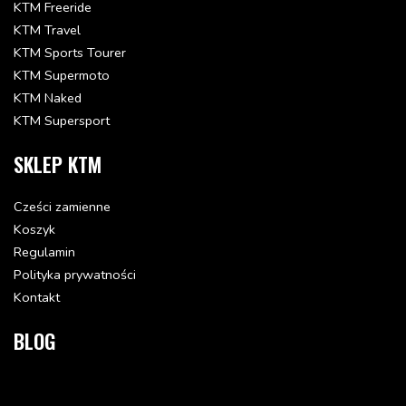
KTM Freeride
KTM Travel
KTM Sports Tourer
KTM Supermoto
KTM Naked
KTM Supersport
SKLEP KTM
Cześci zamienne
Koszyk
Regulamin
Polityka prywatności
Kontakt
BLOG