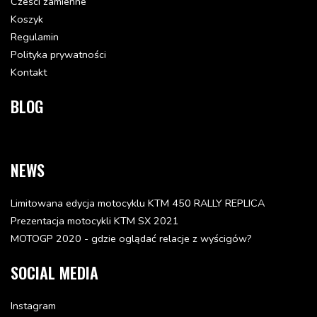
Cześci zamienne
Koszyk
Regulamin
Polityka prywatności
Kontakt
BLOG
NEWS
Limitowana edycja motocyklu KTM 450 RALLY REPLICA
Prezentacja motocykli KTM SX 2021
MOTOGP 2020 - gdzie oglądać relacje z wyścigów?
SOCIAL MEDIA
Instagram