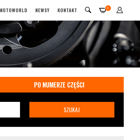
0
MOTOWORLD
NEWSY
KONTAKT
PO NUMERZE CZĘŚCI