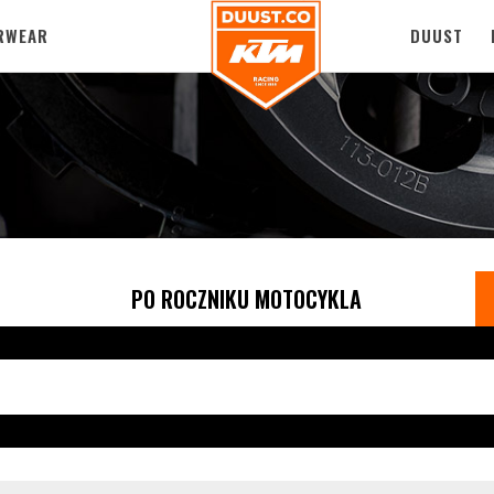
RWEAR
DUUST
PO ROCZNIKU MOTOCYKLA