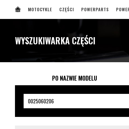
MOTOCYKLE
CZĘŚCI
POWERPARTS
POWE
WYSZUKIWARKA CZĘŚCI
PO NAZWIE MODELU